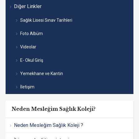
Diğer Linkler
Sağlık Lisesi Sınav Tarihleri
Foto Albüm
Videolar
E- Okul Giriş
Yemekhane ve Kantin
İletişim
Neden Mesleğim Sağlık Koleji?
Neden Mesleğim Sağlık Koleji ?