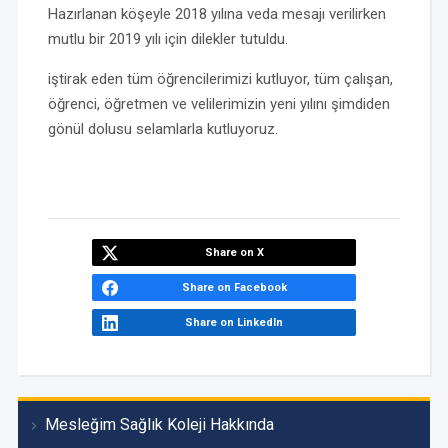
Hazırlanan köşeyle 2018 yılına veda mesajı verilirken
mutlu bir 2019 yılı için dilekler tutuldu.
iştirak eden tüm öğrencilerimizi kutluyor, tüm çalışan,
öğrenci, öğretmen ve velilerimizin yeni yılını şimdiden
gönül dolusu selamlarla kutluyoruz.
Share on X
Share on Facebook
Share on LinkedIn
Mesleğim Sağlık Koleji Hakkında