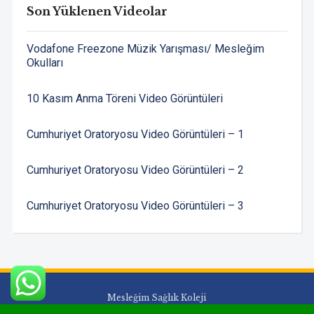
Son Yüklenen Videolar
Vodafone Freezone Müzik Yarışması/ Mesleğim
Okulları
10 Kasım Anma Töreni Video Görüntüleri
Cumhuriyet Oratoryosu Video Görüntüleri – 1
Cumhuriyet Oratoryosu Video Görüntüleri – 2
Cumhuriyet Oratoryosu Video Görüntüleri – 3
Mesleğim Sağlık Koleji