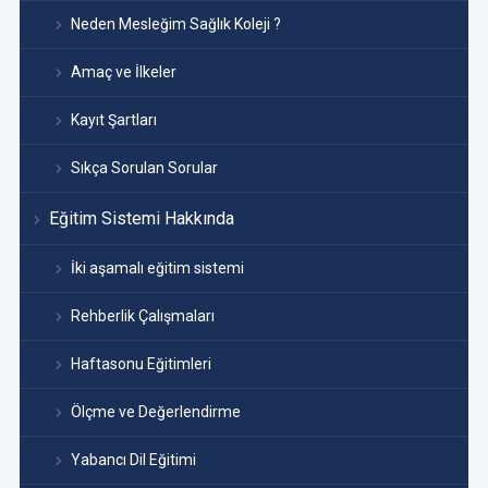
Neden Mesleğim Sağlık Koleji ?
Amaç ve İlkeler
Kayıt Şartları
Sıkça Sorulan Sorular
Eğitim Sistemi Hakkında
İki aşamalı eğitim sistemi
Rehberlik Çalışmaları
Haftasonu Eğitimleri
Ölçme ve Değerlendirme
Yabancı Dil Eğitimi