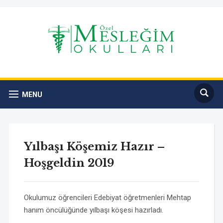
MENU
Yılbaşı Köşemiz Hazır –
Hoşgeldin 2019
Okulumuz öğrencileri Edebiyat öğretmenleri Mehtap
hanım öncülüğünde yılbaşı köşesi hazırladı.