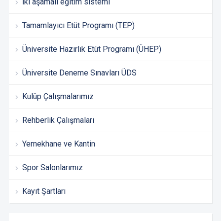
İki aşamalı eğitim sistemi
Tamamlayıcı Etüt Programı (TEP)
Üniversite Hazırlık Etüt Programı (ÜHEP)
Üniversite Deneme Sınavları ÜDS
Kulüp Çalışmalarımız
Rehberlik Çalışmaları
Yemekhane ve Kantin
Spor Salonlarımız
Kayıt Şartları