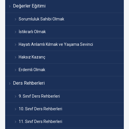
Değerler Eğitimi
Sorumluluk Sahibi Olmak
İstikrarlı Olmak
Hayatı Anlamlı Kılmak ve Yaşama Sevinci
Haksız Kazanç
Erdemli Olmak
Ders Rehberleri
9. Sınıf Ders Rehberleri
10. Sınıf Ders Rehberleri
11. Sınıf Ders Rehberleri