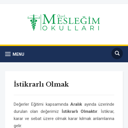
MENU
İstikrarlı Olmak
Değerler Eğitimi kapsamında
Aralık
ayında üzerinde
durulan olan değerimiz
İstikrarlı Olmaktır
. İstikrar,
karar ve sebat üzere olmak karar kılmak anlamlarına
gelir.