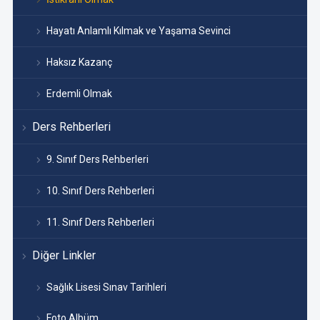
Hayatı Anlamlı Kılmak ve Yaşama Sevinci
Haksız Kazanç
Erdemli Olmak
Ders Rehberleri
9. Sınıf Ders Rehberleri
10. Sınıf Ders Rehberleri
11. Sınıf Ders Rehberleri
Diğer Linkler
Sağlık Lisesi Sınav Tarihleri
Foto Albüm