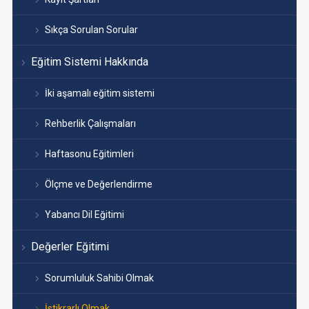
Sıkça Sorulan Sorular
Eğitim Sistemi Hakkında
İki aşamalı eğitim sistemi
Rehberlik Çalışmaları
Haftasonu Eğitimleri
Ölçme ve Değerlendirme
Yabancı Dil Eğitimi
Değerler Eğitimi
Sorumluluk Sahibi Olmak
İstikrarlı Olmak