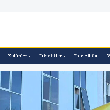
Kulüpler
Etkinlikler
Foto Albüm
V