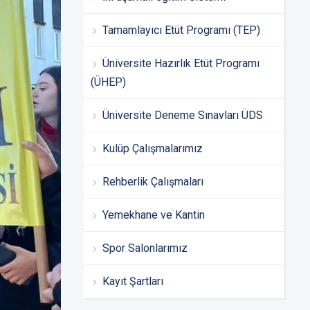
Tamamlayıcı Etüt Programı (TEP)
Üniversite Hazırlık Etüt Programı
(ÜHEP)
Üniversite Deneme Sınavları ÜDS
Kulüp Çalışmalarımız
Rehberlik Çalışmaları
Yemekhane ve Kantin
Spor Salonlarımız
Kayıt Şartları