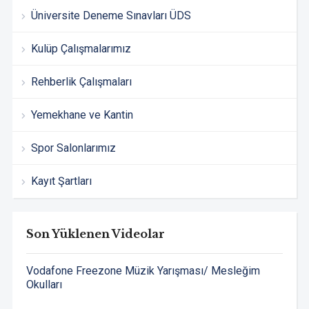
Üniversite Deneme Sınavları ÜDS
Kulüp Çalışmalarımız
Rehberlik Çalışmaları
Yemekhane ve Kantin
Spor Salonlarımız
Kayıt Şartları
Son Yüklenen Videolar
Vodafone Freezone Müzik Yarışması/ Mesleğim
Okulları