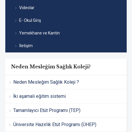
Videolar
E- Okul Giriş
Yemekhane ve Kantin
İletişim
Neden Mesleğim Sağlık Koleji?
Neden Mesleğim Sağlık Koleji ?
İki aşamalı eğitim sistemi
Tamamlayıcı Etüt Programı (TEP)
Üniversite Hazırlık Etüt Programı (ÜHEP)