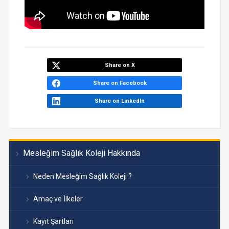
Share on X
Share on Facebook
Share on LinkedIn
Mesleğim Sağlık Koleji Hakkında
Neden Mesleğim Sağlık Koleji ?
Amaç ve İlkeler
Kayıt Şartları