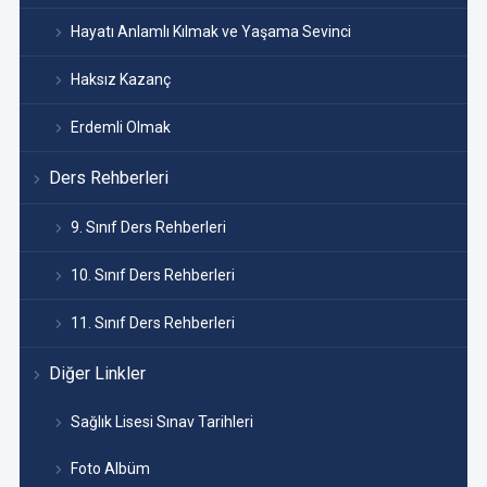
Hayatı Anlamlı Kılmak ve Yaşama Sevinci
Haksız Kazanç
Erdemli Olmak
Ders Rehberleri
9. Sınıf Ders Rehberleri
10. Sınıf Ders Rehberleri
11. Sınıf Ders Rehberleri
Diğer Linkler
Sağlık Lisesi Sınav Tarihleri
Foto Albüm