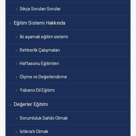
Sıkça Sorulan Sorular
Eğitim Sistemi Hakkında
İki aşamalı eğitim sistemi
Rehberlik Çalışmaları
Haftasonu Eğitimleri
Ölçme ve Değerlendirme
Yabancı Dil Eğitimi
Değerler Eğitimi
Sorumluluk Sahibi Olmak
İstikrarlı Olmak