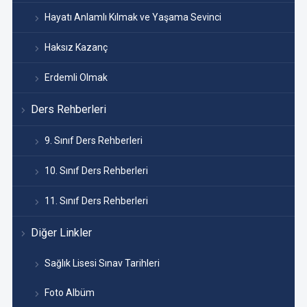
Hayatı Anlamlı Kılmak ve Yaşama Sevinci
Haksız Kazanç
Erdemli Olmak
Ders Rehberleri
9. Sınıf Ders Rehberleri
10. Sınıf Ders Rehberleri
11. Sınıf Ders Rehberleri
Diğer Linkler
Sağlık Lisesi Sınav Tarihleri
Foto Albüm