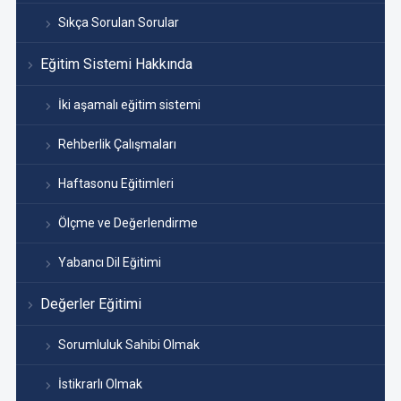
Sıkça Sorulan Sorular
Eğitim Sistemi Hakkında
İki aşamalı eğitim sistemi
Rehberlik Çalışmaları
Haftasonu Eğitimleri
Ölçme ve Değerlendirme
Yabancı Dil Eğitimi
Değerler Eğitimi
Sorumluluk Sahibi Olmak
İstikrarlı Olmak