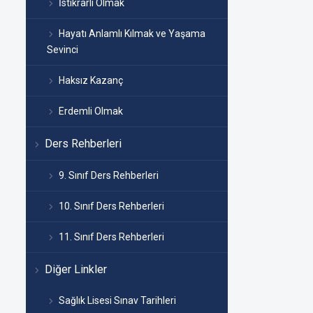
İstikrarlı Olmak
Hayatı Anlamlı Kılmak ve Yaşama
Sevinci
Haksız Kazanç
Erdemli Olmak
Ders Rehberleri
9. Sınıf Ders Rehberleri
10. Sınıf Ders Rehberleri
11. Sınıf Ders Rehberleri
Diğer Linkler
Sağlık Lisesi Sınav Tarihleri