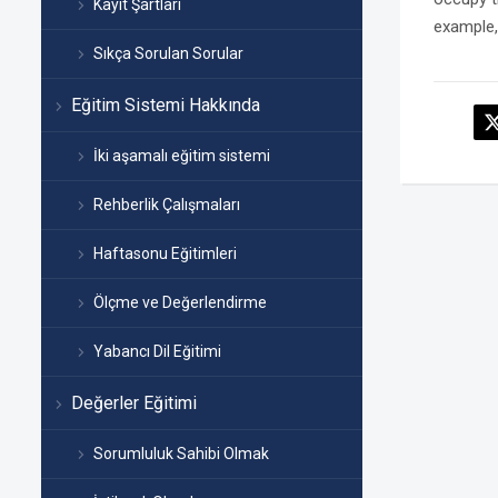
Kayıt Şartları
example, 
Sıkça Sorulan Sorular
Eğitim Sistemi Hakkında
İki aşamalı eğitim sistemi
Rehberlik Çalışmaları
Haftasonu Eğitimleri
Ölçme ve Değerlendirme
Yabancı Dil Eğitimi
Değerler Eğitimi
Sorumluluk Sahibi Olmak