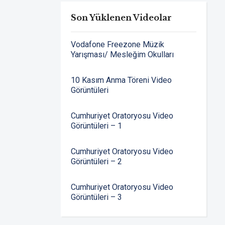
Son Yüklenen Videolar
Vodafone Freezone Müzik
Yarışması/ Mesleğim Okulları
10 Kasım Anma Töreni Video
Görüntüleri
Cumhuriyet Oratoryosu Video
Görüntüleri – 1
Cumhuriyet Oratoryosu Video
Görüntüleri – 2
Cumhuriyet Oratoryosu Video
Görüntüleri – 3