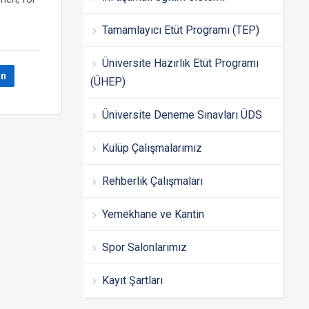
Tamamlayıcı Etüt Programı (TEP)
Üniversite Hazırlık Etüt Programı
In
(ÜHEP)
Üniversite Deneme Sınavları ÜDS
Kulüp Çalışmalarımız
Rehberlik Çalışmaları
Yemekhane ve Kantin
Spor Salonlarımız
Kayıt Şartları