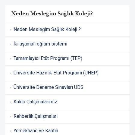
Neden Mesleğim Sağlık Koleji?
Neden Mesleğim Sağlık Koleji ?
İki aşamalı eğitim sistemi
Tamamlayıcı Etüt Programı (TEP)
Üniversite Hazırlık Etüt Programı (ÜHEP)
Üniversite Deneme Sınavları ÜDS
Kulüp Çalışmalarımız
Rehberlik Çalışmaları
Yemekhane ve Kantin