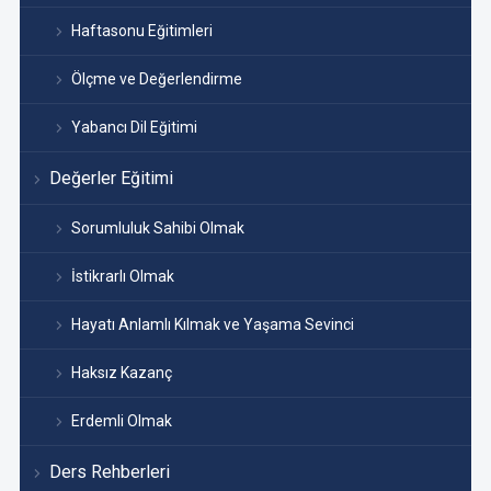
Haftasonu Eğitimleri
Ölçme ve Değerlendirme
Yabancı Dil Eğitimi
Değerler Eğitimi
Sorumluluk Sahibi Olmak
İstikrarlı Olmak
Hayatı Anlamlı Kılmak ve Yaşama Sevinci
Haksız Kazanç
Erdemli Olmak
Ders Rehberleri