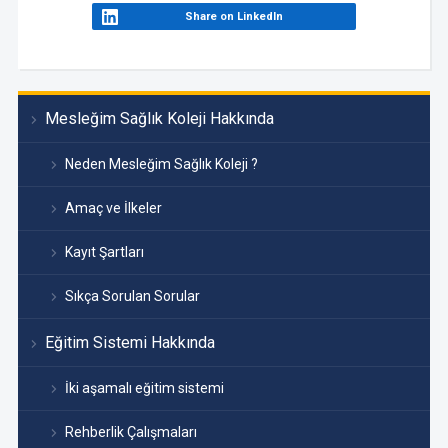
Share on LinkedIn
Mesleğim Sağlık Koleji Hakkında
Neden Mesleğim Sağlık Koleji ?
Amaç ve İlkeler
Kayıt Şartları
Sıkça Sorulan Sorular
Eğitim Sistemi Hakkında
İki aşamalı eğitim sistemi
Rehberlik Çalışmaları