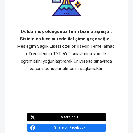
Doldurmuş olduğunuz form bize ulaşmıştır.
Sizinle en kısa sürede iletişime geçeceğiz…
Mesleğim Sağlık Lisesi özel bir lisedir. Temel amacı
öğrencilerinin TYT-AYT sınavlarına yönelik
eğitimlerini yoğunlaştırarak Üniversite sınavında
başarılı sonuçlar almasını sağlamaktır.
Share on X
Share on Facebook