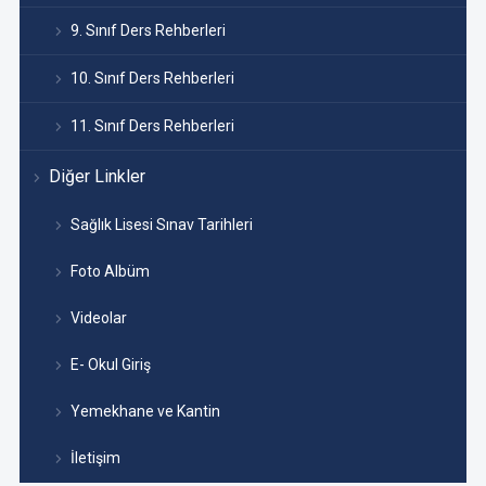
9. Sınıf Ders Rehberleri
10. Sınıf Ders Rehberleri
11. Sınıf Ders Rehberleri
Diğer Linkler
Sağlık Lisesi Sınav Tarihleri
Foto Albüm
Videolar
E- Okul Giriş
Yemekhane ve Kantin
İletişim