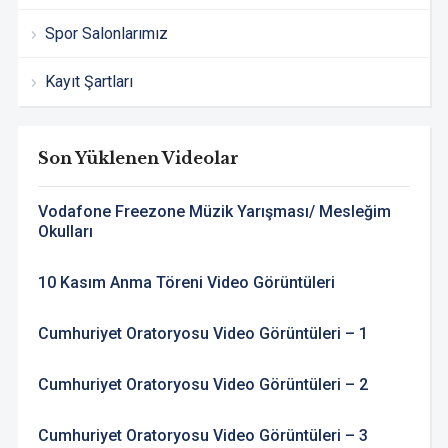
Spor Salonlarımız
Kayıt Şartları
Son Yüklenen Videolar
Vodafone Freezone Müzik Yarışması/ Mesleğim
Okulları
10 Kasım Anma Töreni Video Görüntüleri
Cumhuriyet Oratoryosu Video Görüntüleri – 1
Cumhuriyet Oratoryosu Video Görüntüleri – 2
Cumhuriyet Oratoryosu Video Görüntüleri – 3