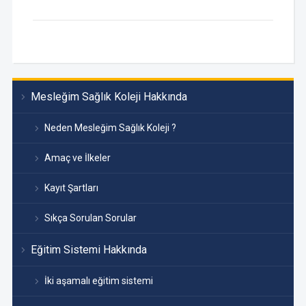
Mesleğim Sağlık Koleji Hakkında
Neden Mesleğim Sağlık Koleji ?
Amaç ve İlkeler
Kayıt Şartları
Sıkça Sorulan Sorular
Eğitim Sistemi Hakkında
İki aşamalı eğitim sistemi