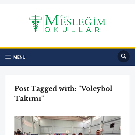
MENU
Post Tagged with: "Voleybol
Takımı"