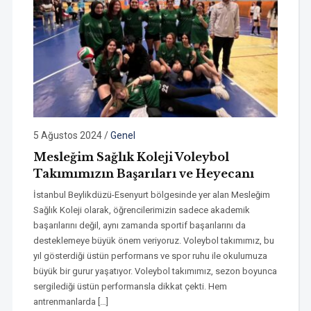
5 Ağustos 2024
/
Genel
Mesleğim Sağlık Koleji Voleybol
Takımımızın Başarıları ve Heyecanı
İstanbul Beylikdüzü-Esenyurt bölgesinde yer alan Mesleğim
Sağlık Koleji olarak, öğrencilerimizin sadece akademik
başarılarını değil, aynı zamanda sportif başarılarını da
desteklemeye büyük önem veriyoruz. Voleybol takımımız, bu
yıl gösterdiği üstün performans ve spor ruhu ile okulumuza
büyük bir gurur yaşatıyor. Voleybol takımımız, sezon boyunca
sergilediği üstün performansla dikkat çekti. Hem
antrenmanlarda […]