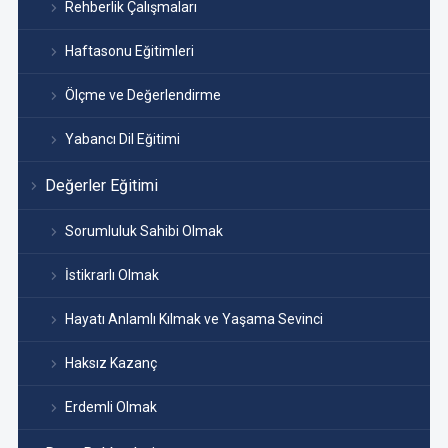
Rehberlik Çalışmaları
Haftasonu Eğitimleri
Ölçme ve Değerlendirme
Yabancı Dil Eğitimi
Değerler Eğitimi
Sorumluluk Sahibi Olmak
İstikrarlı Olmak
Hayatı Anlamlı Kılmak ve Yaşama Sevinci
Haksız Kazanç
Erdemli Olmak