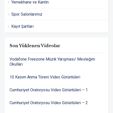
Yemekhane ve Kantin
Spor Salonlarımız
Kayıt Şartları
Son Yüklenen Videolar
Vodafone Freezone Müzik Yarışması/ Mesleğim
Okulları
10 Kasım Anma Töreni Video Görüntüleri
Cumhuriyet Oratoryosu Video Görüntüleri – 1
Cumhuriyet Oratoryosu Video Görüntüleri – 2