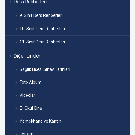
Ders Rehberleri
9. Sınıf Ders Rehberleri
10. Sınıf Ders Rehberleri
11. Sınıf Ders Rehberleri
Diğer Linkler
Sağlık Lisesi Sınav Tarihleri
Foto Albüm
Videolar
E- Okul Giriş
Yemekhane ve Kantin
İletişim