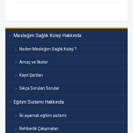
Mesleğim Sağlık Koleji Hakkında
Neden Mesleğim Sağlık Koleji ?
Amaç ve İlkeler
Kayıt Şartları
Sıkça Sorulan Sorular
Eğitim Sistemi Hakkında
İki aşamalı eğitim sistemi
Rehberlik Çalışmaları