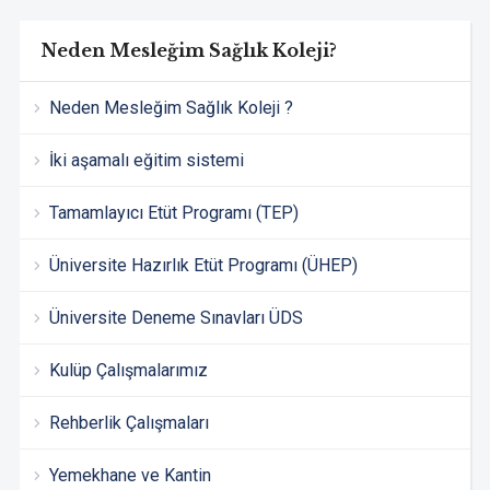
Neden Mesleğim Sağlık Koleji?
Neden Mesleğim Sağlık Koleji ?
İki aşamalı eğitim sistemi
Tamamlayıcı Etüt Programı (TEP)
Üniversite Hazırlık Etüt Programı (ÜHEP)
Üniversite Deneme Sınavları ÜDS
Kulüp Çalışmalarımız
Rehberlik Çalışmaları
Yemekhane ve Kantin