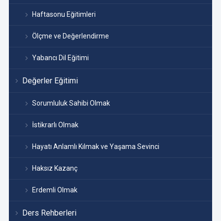
Haftasonu Eğitimleri
Ölçme ve Değerlendirme
Yabancı Dil Eğitimi
Değerler Eğitimi
Sorumluluk Sahibi Olmak
İstikrarlı Olmak
Hayatı Anlamlı Kılmak ve Yaşama Sevinci
Haksız Kazanç
Erdemli Olmak
Ders Rehberleri