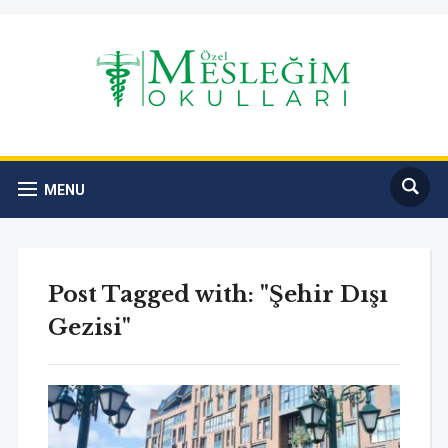
MENU
Post Tagged with: "Şehir Dışı
Gezisi"