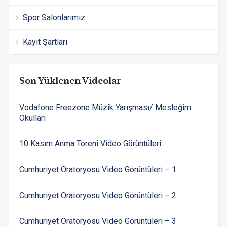
Spor Salonlarımız
Kayıt Şartları
Son Yüklenen Videolar
Vodafone Freezone Müzik Yarışması/ Mesleğim
Okulları
10 Kasım Anma Töreni Video Görüntüleri
Cumhuriyet Oratoryosu Video Görüntüleri – 1
Cumhuriyet Oratoryosu Video Görüntüleri – 2
Cumhuriyet Oratoryosu Video Görüntüleri – 3