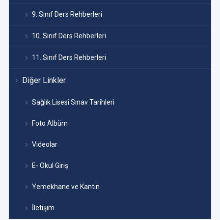
9. Sınıf Ders Rehberleri
10. Sınıf Ders Rehberleri
11. Sınıf Ders Rehberleri
Diğer Linkler
Sağlık Lisesi Sınav Tarihleri
Foto Albüm
Videolar
E- Okul Giriş
Yemekhane ve Kantin
İletişim