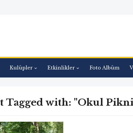
Kulüpler
Etkinlikler
Foto Albüm
V
t Tagged with: "Okul Pikni