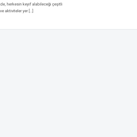
de, herkesin keyif alabileceği çeşitli
 ve aktiviteler yer […]