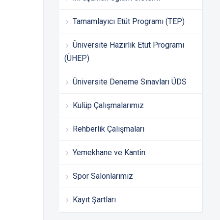
Tamamlayıcı Etüt Programı (TEP)
Üniversite Hazırlık Etüt Programı
(ÜHEP)
Üniversite Deneme Sınavları ÜDS
Kulüp Çalışmalarımız
Rehberlik Çalışmaları
Yemekhane ve Kantin
Spor Salonlarımız
Kayıt Şartları