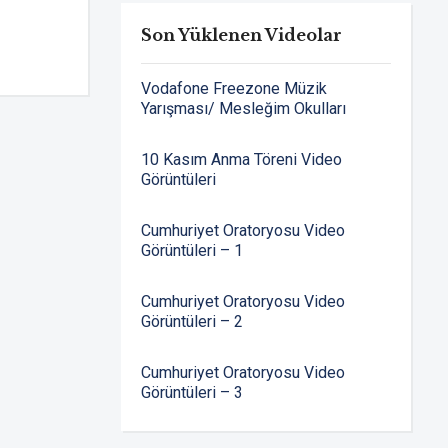
Son Yüklenen Videolar
Vodafone Freezone Müzik
Yarışması/ Mesleğim Okulları
10 Kasım Anma Töreni Video
Görüntüleri
Cumhuriyet Oratoryosu Video
Görüntüleri – 1
Cumhuriyet Oratoryosu Video
Görüntüleri – 2
Cumhuriyet Oratoryosu Video
Görüntüleri – 3