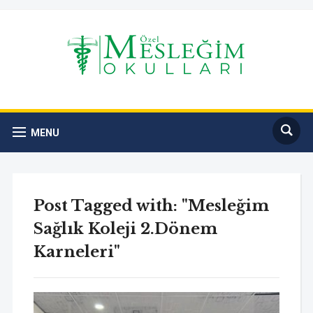
MENU
Post Tagged with: "Mesleğim
Sağlık Koleji 2.Dönem
Karneleri"