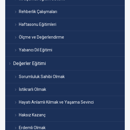
Rehberlik Çalışmaları
Haftasonu Eğitimleri
Ölçme ve Değerlendirme
Yabancı Dil Eğitimi
Değerler Eğitimi
Sorumluluk Sahibi Olmak
İstikrarlı Olmak
Hayatı Anlamlı Kılmak ve Yaşama Sevinci
Haksız Kazanç
Erdemli Olmak