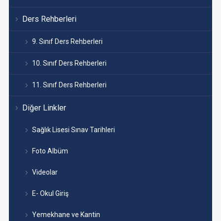
Ders Rehberleri
9. Sınıf Ders Rehberleri
10. Sınıf Ders Rehberleri
11. Sınıf Ders Rehberleri
Diğer Linkler
Sağlık Lisesi Sınav Tarihleri
Foto Albüm
Videolar
E- Okul Giriş
Yemekhane ve Kantin