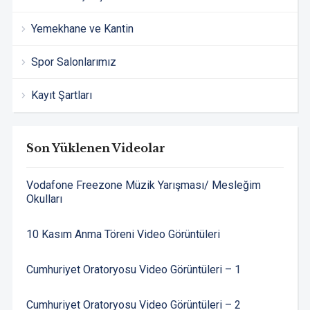
Yemekhane ve Kantin
Spor Salonlarımız
Kayıt Şartları
Son Yüklenen Videolar
Vodafone Freezone Müzik Yarışması/ Mesleğim
Okulları
10 Kasım Anma Töreni Video Görüntüleri
Cumhuriyet Oratoryosu Video Görüntüleri – 1
Cumhuriyet Oratoryosu Video Görüntüleri – 2