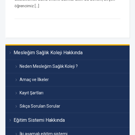
öğrencimiz […]
Mesleğim Sağlık Koleji Hakkında
Neden Mesleğim Sağlık Koleji ?
Amaç ve İlkeler
Kayıt Şartları
Sıkça Sorulan Sorular
Eğitim Sistemi Hakkında
İki aşamalı eğitim sistemi