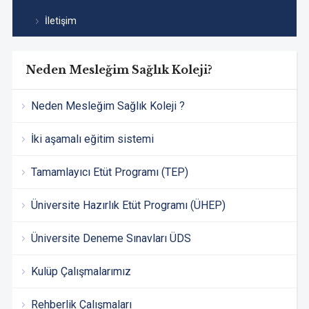
İletişim
Neden Mesleğim Sağlık Koleji?
Neden Mesleğim Sağlık Koleji ?
İki aşamalı eğitim sistemi
Tamamlayıcı Etüt Programı (TEP)
Üniversite Hazırlık Etüt Programı (ÜHEP)
Üniversite Deneme Sınavları ÜDS
Kulüp Çalışmalarımız
Rehberlik Çalışmaları