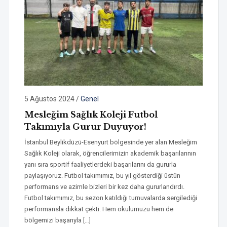
5 Ağustos 2024
/
Genel
Mesleğim Sağlık Koleji Futbol
Takımıyla Gurur Duyuyor!
İstanbul Beylikdüzü-Esenyurt bölgesinde yer alan Mesleğim
Sağlık Koleji olarak, öğrencilerimizin akademik başarılarının
yanı sıra sportif faaliyetlerdeki başarılarını da gururla
paylaşıyoruz. Futbol takımımız, bu yıl gösterdiği üstün
performans ve azimle bizleri bir kez daha gururlandırdı.
Futbol takımımız, bu sezon katıldığı turnuvalarda sergilediği
performansla dikkat çekti. Hem okulumuzu hem de
bölgemizi başarıyla […]