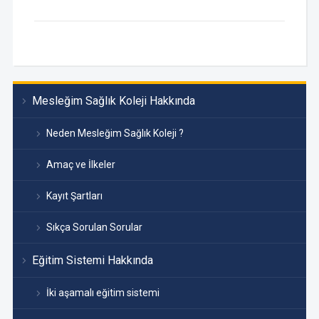
Mesleğim Sağlık Koleji Hakkında
Neden Mesleğim Sağlık Koleji ?
Amaç ve İlkeler
Kayıt Şartları
Sıkça Sorulan Sorular
Eğitim Sistemi Hakkında
İki aşamalı eğitim sistemi