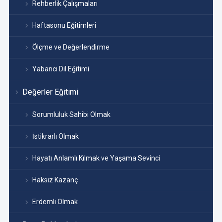
Rehberlik Çalışmaları
Haftasonu Eğitimleri
Ölçme ve Değerlendirme
Yabancı Dil Eğitimi
Değerler Eğitimi
Sorumluluk Sahibi Olmak
İstikrarlı Olmak
Hayatı Anlamlı Kılmak ve Yaşama Sevinci
Haksız Kazanç
Erdemli Olmak