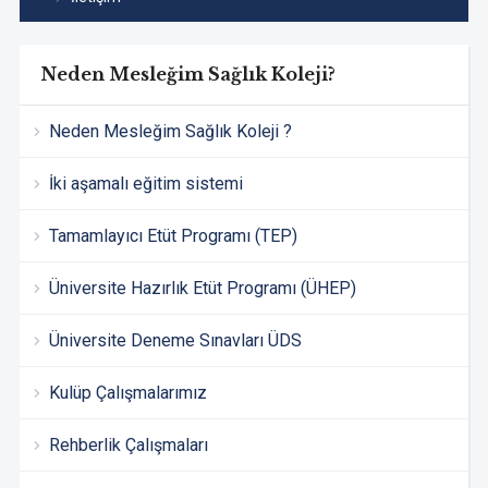
Neden Mesleğim Sağlık Koleji?
Neden Mesleğim Sağlık Koleji ?
İki aşamalı eğitim sistemi
Tamamlayıcı Etüt Programı (TEP)
Üniversite Hazırlık Etüt Programı (ÜHEP)
Üniversite Deneme Sınavları ÜDS
Kulüp Çalışmalarımız
Rehberlik Çalışmaları