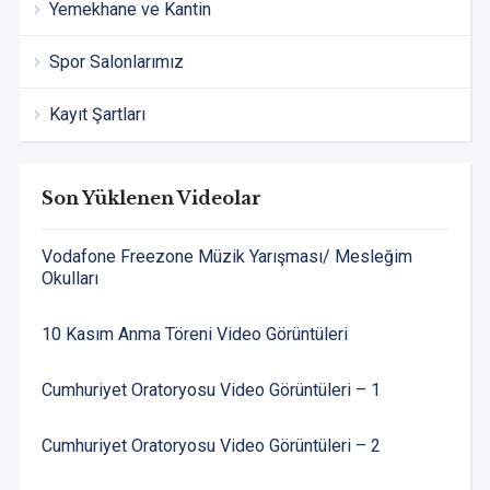
Yemekhane ve Kantin
Spor Salonlarımız
Kayıt Şartları
Son Yüklenen Videolar
Vodafone Freezone Müzik Yarışması/ Mesleğim
Okulları
10 Kasım Anma Töreni Video Görüntüleri
Cumhuriyet Oratoryosu Video Görüntüleri – 1
Cumhuriyet Oratoryosu Video Görüntüleri – 2