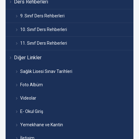
Ders Rehberleri
9. Sınıf Ders Rehberleri
10. Sınıf Ders Rehberleri
11. Sınıf Ders Rehberleri
Diğer Linkler
Sağlık Lisesi Sınav Tarihleri
Foto Albüm
Videolar
E- Okul Giriş
Yemekhane ve Kantin
İletişim