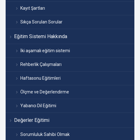
Kayıt Şartları
Sıkça Sorulan Sorular
Eğitim Sistemi Hakkında
İki aşamalı eğitim sistemi
Rehberlik Çalışmaları
Haftasonu Eğitimleri
Ölçme ve Değerlendirme
Yabancı Dil Eğitimi
Değerler Eğitimi
Sorumluluk Sahibi Olmak