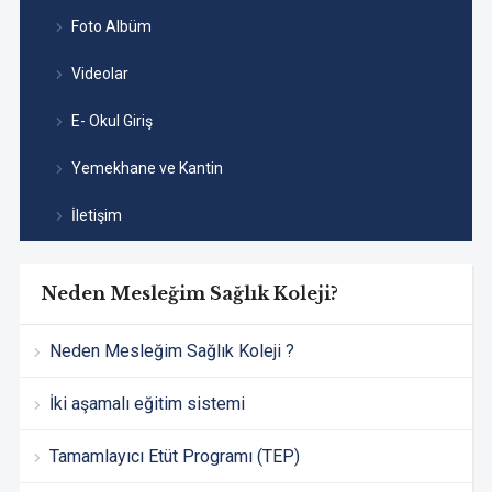
Foto Albüm
Videolar
E- Okul Giriş
Yemekhane ve Kantin
İletişim
Neden Mesleğim Sağlık Koleji?
Neden Mesleğim Sağlık Koleji ?
İki aşamalı eğitim sistemi
Tamamlayıcı Etüt Programı (TEP)