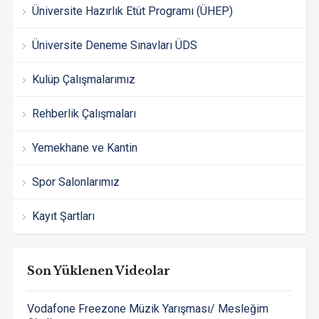
Üniversite Hazırlık Etüt Programı (ÜHEP)
Üniversite Deneme Sınavları ÜDS
Kulüp Çalışmalarımız
Rehberlik Çalışmaları
Yemekhane ve Kantin
Spor Salonlarımız
Kayıt Şartları
Son Yüklenen Videolar
Vodafone Freezone Müzik Yarışması/ Mesleğim