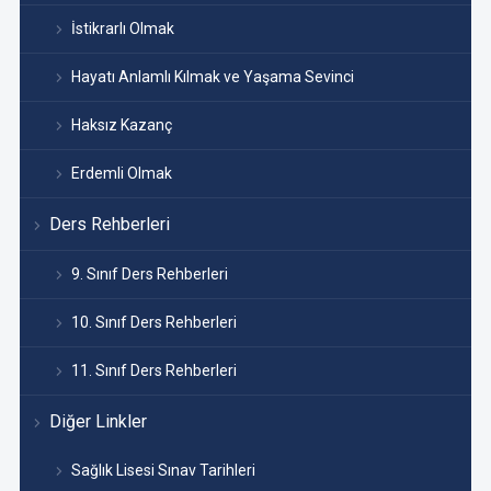
İstikrarlı Olmak
Hayatı Anlamlı Kılmak ve Yaşama Sevinci
Haksız Kazanç
Erdemli Olmak
Ders Rehberleri
9. Sınıf Ders Rehberleri
10. Sınıf Ders Rehberleri
11. Sınıf Ders Rehberleri
Diğer Linkler
Sağlık Lisesi Sınav Tarihleri