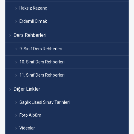
Haksız Kazanç
Erdemli Olmak
Ders Rehberleri
9. Sınıf Ders Rehberleri
10. Sınıf Ders Rehberleri
11. Sınıf Ders Rehberleri
Diğer Linkler
Sağlık Lisesi Sınav Tarihleri
Foto Albüm
Videolar