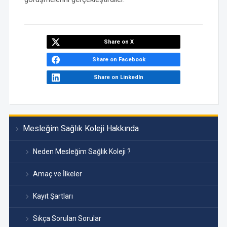
Share on X
Share on Facebook
Share on LinkedIn
Mesleğim Sağlık Koleji Hakkında
Neden Mesleğim Sağlık Koleji ?
Amaç ve İlkeler
Kayıt Şartları
Sıkça Sorulan Sorular