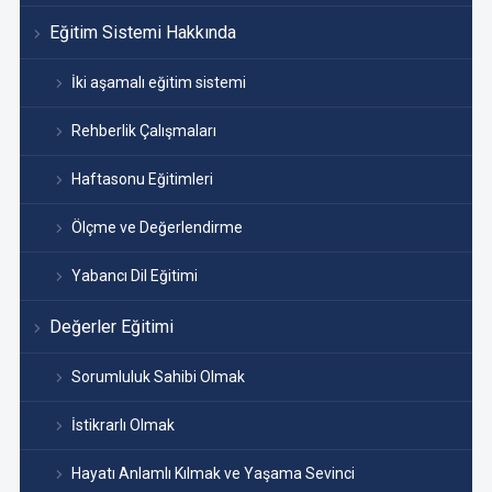
Eğitim Sistemi Hakkında
İki aşamalı eğitim sistemi
Rehberlik Çalışmaları
Haftasonu Eğitimleri
Ölçme ve Değerlendirme
Yabancı Dil Eğitimi
Değerler Eğitimi
Sorumluluk Sahibi Olmak
İstikrarlı Olmak
Hayatı Anlamlı Kılmak ve Yaşama Sevinci