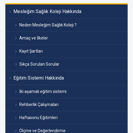
Mesleğim Sağlık Koleji Hakkında
Neden Mesleğim Sağlık Koleji ?
Amaç ve İlkeler
Kayıt Şartları
Sıkça Sorulan Sorular
Eğitim Sistemi Hakkında
İki aşamalı eğitim sistemi
Rehberlik Çalışmaları
Haftasonu Eğitimleri
Ölçme ve Değerlendirme