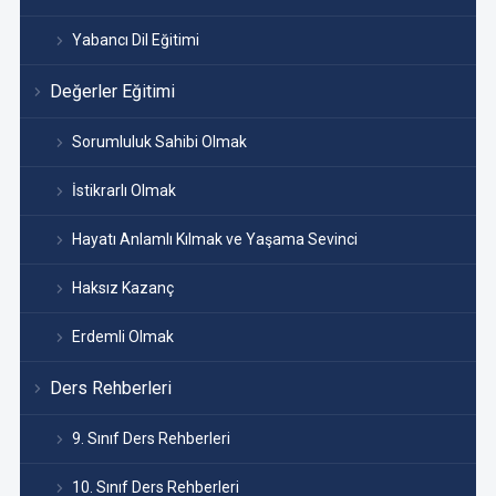
Yabancı Dil Eğitimi
Değerler Eğitimi
Sorumluluk Sahibi Olmak
İstikrarlı Olmak
Hayatı Anlamlı Kılmak ve Yaşama Sevinci
Haksız Kazanç
Erdemli Olmak
Ders Rehberleri
9. Sınıf Ders Rehberleri
10. Sınıf Ders Rehberleri