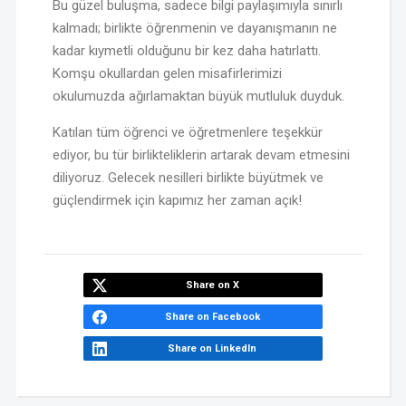
Bu güzel buluşma, sadece bilgi paylaşımıyla sınırlı
kalmadı; birlikte öğrenmenin ve dayanışmanın ne
kadar kıymetli olduğunu bir kez daha hatırlattı.
Komşu okullardan gelen misafirlerimizi
okulumuzda ağırlamaktan büyük mutluluk duyduk.
Katılan tüm öğrenci ve öğretmenlere teşekkür
ediyor, bu tür birlikteliklerin artarak devam etmesini
diliyoruz. Gelecek nesilleri birlikte büyütmek ve
güçlendirmek için kapımız her zaman açık!
Share on X
Share on Facebook
Share on LinkedIn