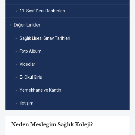
11. Sınıf Ders Rehberleri
Diğer Linkler
Sağlık Lisesi Sınav Tarihleri
Foto Albüm
Videolar
E- Okul Giriş
Yemekhane ve Kantin
İletişim
Neden Mesleğim Sağlık Koleji?