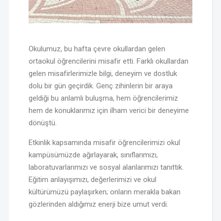
Okulumuz, bu hafta çevre okullardan gelen
ortaokul öğrencilerini misafir etti. Farklı okullardan
gelen misafirlerimizle bilgi, deneyim ve dostluk
dolu bir gün geçirdik. Genç zihinlerin bir araya
geldiği bu anlamlı buluşma, hem öğrencilerimiz
hem de konuklarımız için ilham verici bir deneyime
dönüştü.
Etkinlik kapsamında misafir öğrencilerimizi okul
kampüsümüzde ağırlayarak, sınıflarımızı,
laboratuvarlarımızı ve sosyal alanlarımızı tanıttık.
Eğitim anlayışımızı, değerlerimizi ve okul
kültürümüzü paylaşırken; onların merakla bakan
gözlerinden aldığımız enerji bize umut verdi.