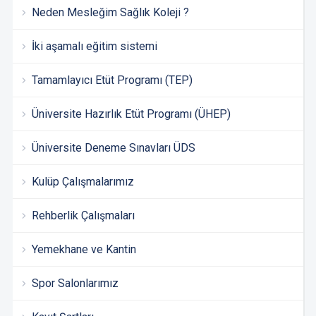
Neden Mesleğim Sağlık Koleji ?
İki aşamalı eğitim sistemi
Tamamlayıcı Etüt Programı (TEP)
Üniversite Hazırlık Etüt Programı (ÜHEP)
Üniversite Deneme Sınavları ÜDS
Kulüp Çalışmalarımız
Rehberlik Çalışmaları
Yemekhane ve Kantin
Spor Salonlarımız