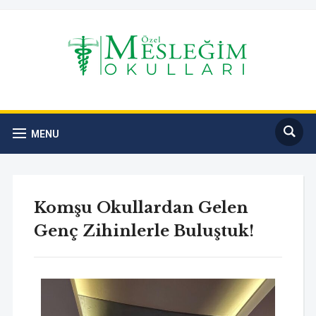
MENU
Komşu Okullardan Gelen
Genç Zihinlerle Buluştuk!