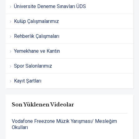
Üniversite Deneme Sınavları ÜDS
Kulüp Çalışmalarımız
Rehberlik Çalışmaları
Yemekhane ve Kantin
Spor Salonlarımız
Kayıt Şartları
Son Yüklenen Videolar
Vodafone Freezone Müzik Yarışması/ Mesleğim
Okulları