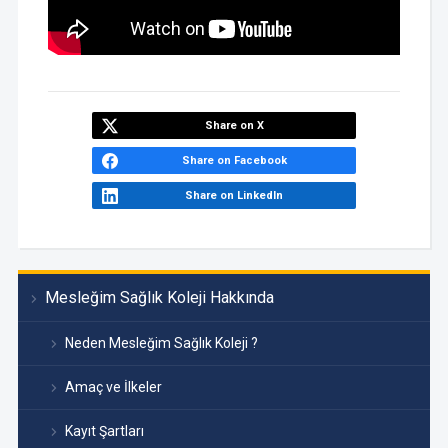
Share on X
Share on Facebook
Share on LinkedIn
Mesleğim Sağlık Koleji Hakkında
Neden Mesleğim Sağlık Koleji ?
Amaç ve İlkeler
Kayıt Şartları