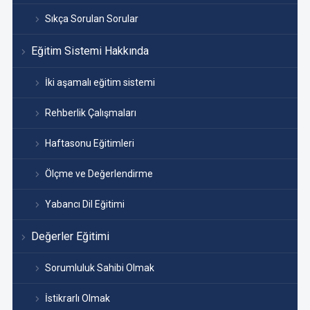
Sıkça Sorulan Sorular
Eğitim Sistemi Hakkında
İki aşamalı eğitim sistemi
Rehberlik Çalışmaları
Haftasonu Eğitimleri
Ölçme ve Değerlendirme
Yabancı Dil Eğitimi
Değerler Eğitimi
Sorumluluk Sahibi Olmak
İstikrarlı Olmak