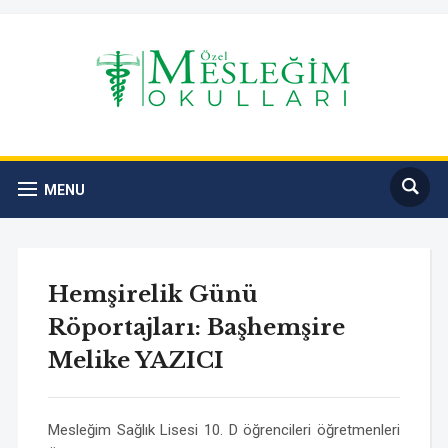
MENU
Hemşirelik Günü
Röportajları: Başhemşire
Melike YAZICI
Mesleğim Sağlık Lisesi 10. D öğrencileri öğretmenleri