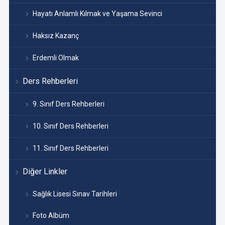
Hayatı Anlamlı Kılmak ve Yaşama Sevinci
Haksız Kazanç
Erdemli Olmak
Ders Rehberleri
9. Sınıf Ders Rehberleri
10. Sınıf Ders Rehberleri
11. Sınıf Ders Rehberleri
Diğer Linkler
Sağlık Lisesi Sınav Tarihleri
Foto Albüm