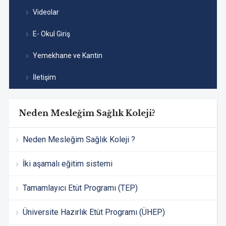
Videolar
E- Okul Giriş
Yemekhane ve Kantin
İletişim
Neden Mesleğim Sağlık Koleji?
Neden Mesleğim Sağlık Koleji ?
İki aşamalı eğitim sistemi
Tamamlayıcı Etüt Programı (TEP)
Üniversite Hazırlık Etüt Programı (ÜHEP)