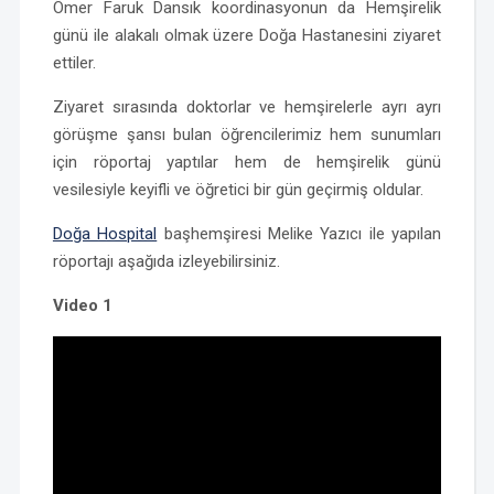
Ömer Faruk Dansık koordinasyonun da Hemşirelik
günü ile alakalı olmak üzere Doğa Hastanesini ziyaret
ettiler.
Ziyaret sırasında doktorlar ve hemşirelerle ayrı ayrı
görüşme şansı bulan öğrencilerimiz hem sunumları
için röportaj yaptılar hem de hemşirelik günü
vesilesiyle keyifli ve öğretici bir gün geçirmiş oldular.
Doğa Hospital
başhemşiresi Melike Yazıcı ile yapılan
röportajı aşağıda izleyebilirsiniz.
Video 1