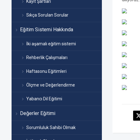
Kayıt Şartları
Sıkça Sorulan Sorular
Eğitim Sistemi Hakkında
İki aşamalı eğitim sistemi
Rehberlik Çalışmaları
Haftasonu Eğitimleri
Ölçme ve Değerlendirme
Yabancı Dil Eğitimi
Değerler Eğitimi
Sorumluluk Sahibi Olmak