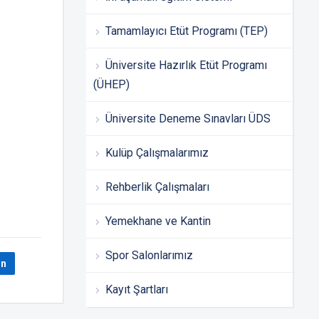
Tamamlayıcı Etüt Programı (TEP)
Üniversite Hazırlık Etüt Programı
(ÜHEP)
Üniversite Deneme Sınavları ÜDS
Kulüp Çalışmalarımız
Rehberlik Çalışmaları
Yemekhane ve Kantin
Spor Salonlarımız
In
Kayıt Şartları