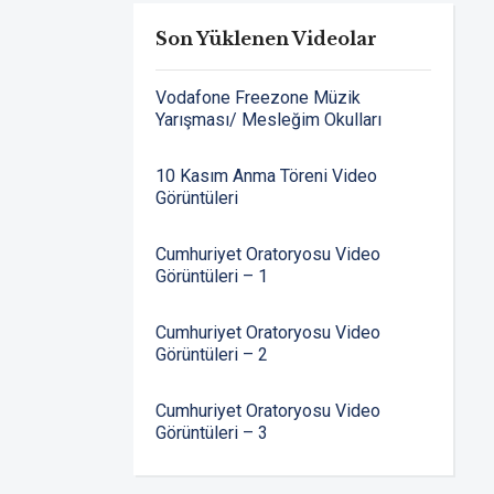
Son Yüklenen Videolar
Vodafone Freezone Müzik
Yarışması/ Mesleğim Okulları
10 Kasım Anma Töreni Video
Görüntüleri
Cumhuriyet Oratoryosu Video
Görüntüleri – 1
Cumhuriyet Oratoryosu Video
Görüntüleri – 2
Cumhuriyet Oratoryosu Video
Görüntüleri – 3