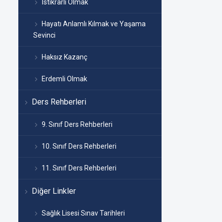
İstikrarlı Olmak
Hayatı Anlamlı Kılmak ve Yaşama
Sevinci
Haksız Kazanç
Erdemli Olmak
Ders Rehberleri
9. Sınıf Ders Rehberleri
10. Sınıf Ders Rehberleri
11. Sınıf Ders Rehberleri
Diğer Linkler
Sağlık Lisesi Sınav Tarihleri