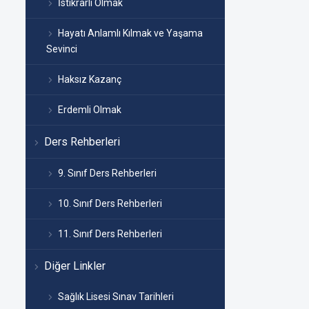
İstikrarlı Olmak
Hayatı Anlamlı Kılmak ve Yaşama
Sevinci
Haksız Kazanç
Erdemli Olmak
Ders Rehberleri
9. Sınıf Ders Rehberleri
10. Sınıf Ders Rehberleri
11. Sınıf Ders Rehberleri
Diğer Linkler
Sağlık Lisesi Sınav Tarihleri