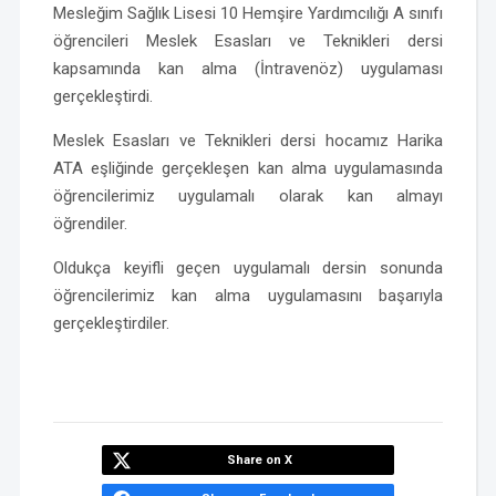
Mesleğim Sağlık Lisesi 10 Hemşire Yardımcılığı A sınıfı
öğrencileri Meslek Esasları ve Teknikleri dersi
kapsamında kan alma (İntravenöz) uygulaması
gerçekleştirdi.
Meslek Esasları ve Teknikleri dersi hocamız Harika
ATA eşliğinde gerçekleşen kan alma uygulamasında
öğrencilerimiz uygulamalı olarak kan almayı
öğrendiler.
Oldukça keyifli geçen uygulamalı dersin sonunda
öğrencilerimiz kan alma uygulamasını başarıyla
gerçekleştirdiler.
Share on X